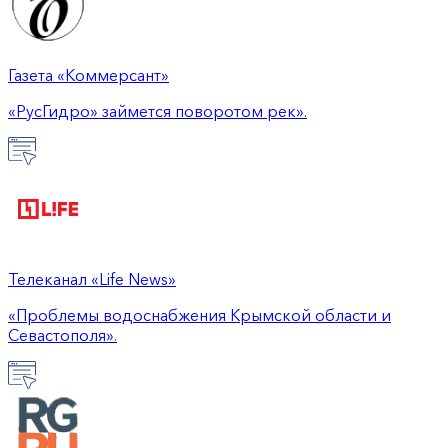
Газета «Коммерсант»
«РусГидро» займется поворотом рек».
Телеканал «Life News»
«Проблемы водоснабжения Крымской области и
Севастополя».