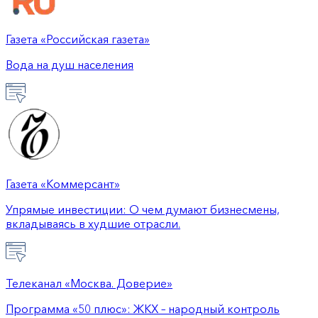
Газета «Российская газета»
Вода на душ населения
Газета «Коммерсант»
Упрямые инвестиции: О чем думают бизнесмены,
вкладываясь в худшие отрасли.
Телеканал «Москва. Доверие»
Программа «50 плюс»: ЖКХ – народный контроль