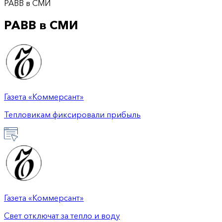
РАВВ в СМИ
РАВВ в СМИ
Газета «Коммерсант»
Тепловикам фиксировали прибыль
Газета «Коммерсант»
Свет отключат за тепло и воду