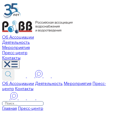
Об Ассоциации
Деятельность
Мероприятия
Пресс-центр
Контакты
Об Ассоциации
Деятельность
Мероприятия
Пресс-
центр
Контакты
Главная
Пресс-центр