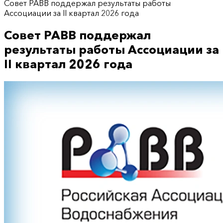
Совет РАВВ поддержал результаты работы
Ассоциации за II квартал 2026 года
Совет РАВВ поддержал
результаты работы Ассоциации за
II квартал 2026 года