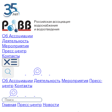
Об Ассоциации
Деятельность
Мероприятия
Пресс-центр
Контакты
Об Ассоциации
Деятельность
Мероприятия
Пресс-
центр
Контакты
Главная
Пресс-центр
Новости