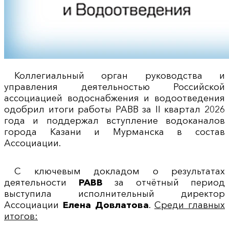
Коллегиальный орган руководства и
управления деятельностью Российской
ассоциацией водоснабжения и водоотведения
одобрил итоги работы РАВВ за II квартал 2026
года и поддержал вступление водоканалов
города Казани и Мурманска в состав
Ассоциации.
С ключевым докладом о результатах
деятельности
РАВВ
за отчётный период
выступила исполнительный директор
Ассоциации
Елена Довлатова
.
Среди главных
итогов: