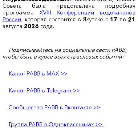
Совета была представлена подробная
программа
XVIII Конференции водоканалов
России
, которая состоится в Якутске с
17
по
21
августа
2026
года.
Подписывайтесь на социальные сести РАВВ,
чтобы быть в курсе всех отраслевых событий:
Канал РАВВ в MAX >>
Канал РАВВ в Telegram >>
Сообщество РАВВ в Вконтакте >>
Группа РАВВ в Одноклассниках >>