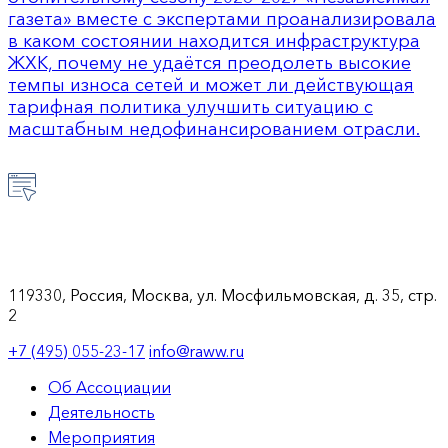
газета» вместе с экспертами проанализировала
в каком состоянии находится инфраструктура
ЖХК, почему не удаётся преодолеть высокие
темпы износа сетей и может ли действующая
тарифная политика улучшить ситуацию с
масштабным недофинансированием отрасли.
119330, Россия, Москва, ул. Мосфильмовская, д. 35, стр.
2
+7 (495) 055-23-17
info@raww.ru
Об Ассоциации
Деятельность
Мероприятия