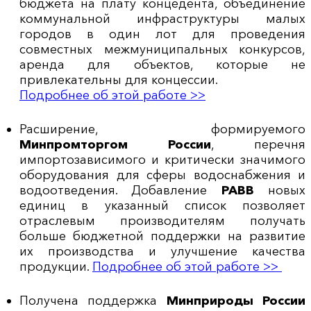
бюджета на плату концедента, объединение
коммунальной инфраструктуры малых
городов в один лот для проведения
совместных межмуниципальных конкурсов,
аренда для объектов, которые не
привлекательны для концессии.
Подробнее об этой работе >>
Расширение, формируемого
Минпромторгом России
, перечня
импортозависимого и критически значимого
оборудования для сферы водоснабжения и
водоотведения. Добавление
РАВВ
новых
единиц в указанный список позволяет
отраслевым производителям получать
больше бюджетной поддержки на развитие
их производства и улучшение качества
продукции.
Подробнее об этой работе >>
Получена поддержка
Минприроды России