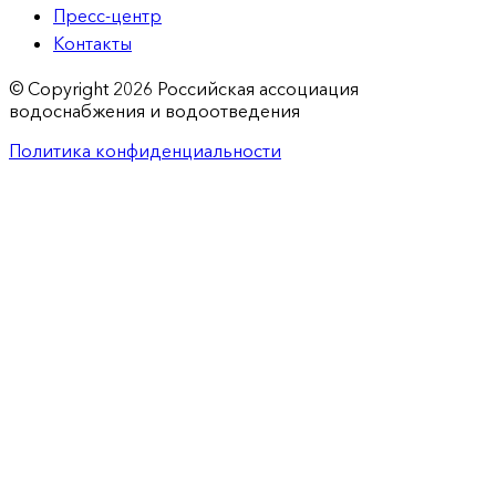
Пресс-центр
Контакты
© Copyright 2026 Российская ассоциация
водоснабжения и водоотведения
Политика конфиденциальности