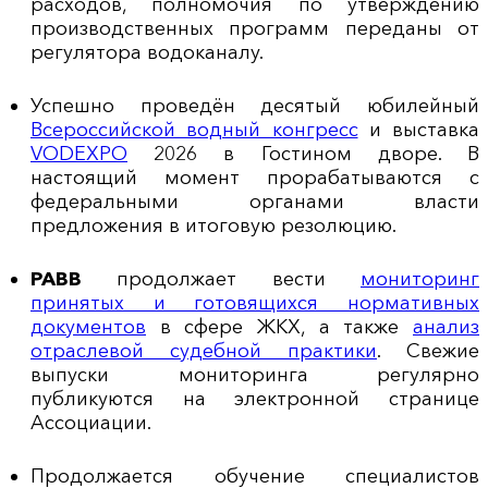
расходов, полномочия по утверждению
производственных программ переданы от
регулятора водоканалу.
Успешно проведён десятый юбилейный
Всероссийской водный конгресс
и выставка
VODEXPO
2026 в Гостином дворе. В
настоящий момент прорабатываются с
федеральными органами власти
предложения в итоговую резолюцию.
РАВВ
продолжает вести
мониторинг
принятых и готовящихся нормативных
документов
в сфере ЖКХ, а также
анализ
отраслевой судебной практики
. Свежие
выпуски мониторинга регулярно
публикуются на электронной странице
Ассоциации.
Продолжается обучение специалистов