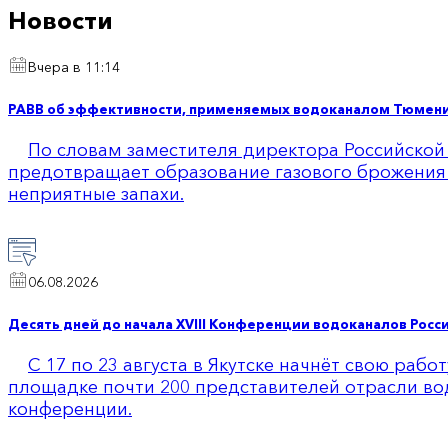
Новости
Вчера в 11:14
РАВВ об эффективности, применяемых водоканалом Тюмени 
По словам заместителя директора Российской
предотвращает образование газового брожения 
неприятные запахи.
06.08.2026
Десять дней до начала XVIII Конференции водоканалов Росси
С 17 по 23 августа в Якутске начнёт свою раб
площадке почти 200 представителей отрасли вод
конференции.