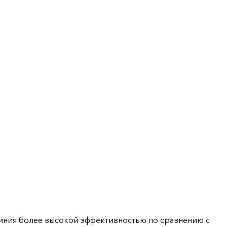
миния более высокой эффективностью по сравнению с