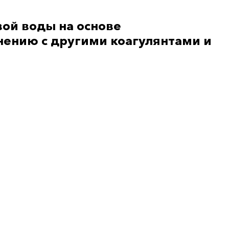
вой воды на основе
ению с другими коагулянтами и