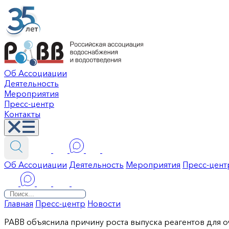
Об Ассоциации
Деятельность
Мероприятия
Пресс-центр
Контакты
Об Ассоциации
Деятельность
Мероприятия
Пресс-цент
Главная
Пресс-центр
Новости
РАВВ объяснила причину роста выпуска реагентов для 