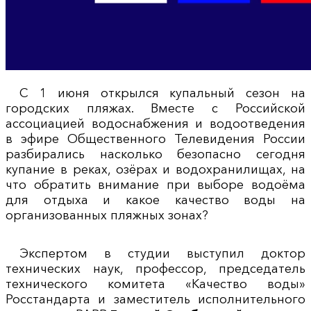
С 1 июня открылся купальный сезон на
городских пляжах. Вместе с Российской
ассоциацией водоснабжения и водоотведения
в эфире Общественного Телевидения России
разбирались насколько безопасно сегодня
купание в реках, озёрах и водохранилищах, на
что обратить внимание при выборе водоёма
для отдыха и какое качество воды на
организованных пляжных зонах?
Экспертом в студии выступил доктор
технических наук, профессор, председатель
технического комитета «Качество воды»
Росстандарта и заместитель исполнительного