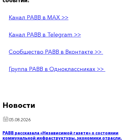
событий:
Канал РАВВ в MAX >>
Канал РАВВ в Telegram >>
Сообщество РАВВ в Вконтакте >>
Группа РАВВ в Одноклассниках >>
Новости
05.08.2026
РАВВ рассказала «Независимой газете» о состоянии
коммунальной инфраструктуры, экономики отрасли,