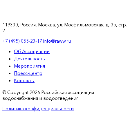
119330, Россия, Москва, ул. Мосфильмовская, д. 35, стр.
2
+7 (495) 055-23-17
info@raww.ru
Об Ассоциации
Деятельность
Мероприятия
Пресс-центр
Контакты
© Copyright 2026 Российская ассоциация
водоснабжения и водоотведения
Политика конфиденциальности