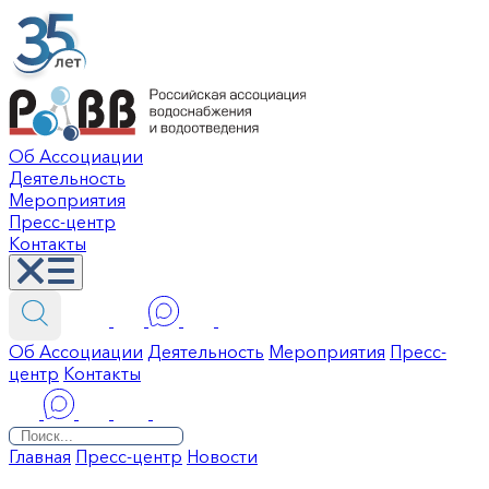
Об Ассоциации
Деятельность
Мероприятия
Пресс-центр
Контакты
Об Ассоциации
Деятельность
Мероприятия
Пресс-
центр
Контакты
Главная
Пресс-центр
Новости