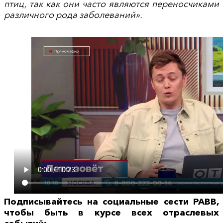
птиц, так как они часто являются переносчиками
различного рода заболеваний».
Подписывайтесь на социальные сести РАВВ,
чтобы быть в курсе всех отраслевых