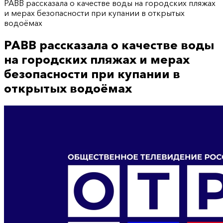
РАВВ рассказала о качестве воды на городских пляжах
и мерах безопасности при купании в открытых
водоёмах
РАВВ рассказала о качестве воды
на городских пляжах и мерах
безопасности при купании в
открытых водоёмах