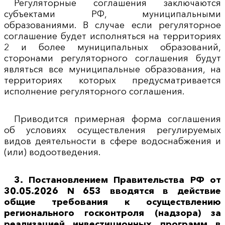
Регуляторные соглашения заключаются
субъектами РФ, муниципальными
образованиями. В случае если регуляторное
соглашение будет исполняться на территориях
2 и более муниципальных образований,
сторонами регуляторного соглашения будут
являться все муниципальные образования, на
территориях которых предусматривается
исполнение регуляторного соглашения.
Приводится примерная форма соглашения
об условиях осуществления регулируемых
видов деятельности в сфере водоснабжения и
(или) водоотведения.
3. Постановлением Правительства РФ от
30.05.2026 N 653 вводятся в действие
общие требования к осуществлению
регионального госконтроля (надзора) за
реализацией инвестиционных программ в