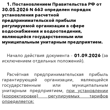
1. Постановлением Правительства РФ от
30.05.2026 N 663 определен порядок
установления расчетной
предпринимательской прибыли
регулируемой организации в сфере
водоснабжения и водоотведения,
являющейся государственным или
муниципальным унитарным предприятием.
Начало действия документа -
01.09.2026
(за
исключением отдельных положений).
Расчётная предпринимательская прибыль
гарантирующей организации, являющейся
государственным или муниципальным
унитарным предприятием,
при установлении
(корректировке) регулируемых тарифов
определяется: