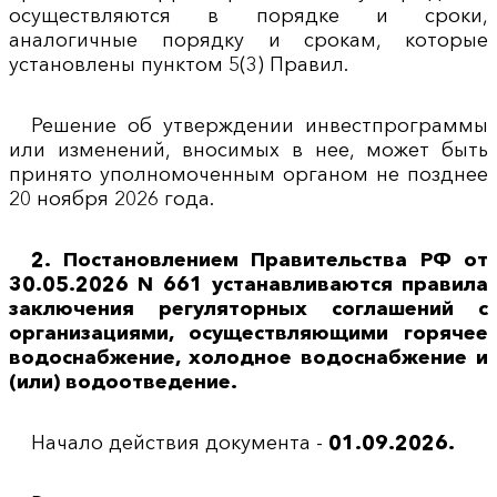
осуществляются в порядке и сроки,
аналогичные порядку и срокам, которые
установлены пунктом 5(3) Правил.
Решение об утверждении инвестпрограммы
или изменений, вносимых в нее, может быть
принято уполномоченным органом не позднее
20 ноября 2026 года.
2. Постановлением Правительства РФ от
30.05.2026 N 661 устанавливаются правила
заключения регуляторных соглашений с
организациями, осуществляющими горячее
водоснабжение, холодное водоснабжение и
(или) водоотведение.
Начало действия документа -
01.09.2026.