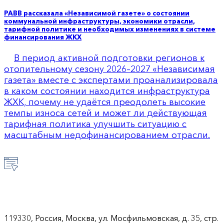
РАВВ рассказала «Независимой газете» о состоянии
коммунальной инфраструктуры, экономики отрасли,
тарифной политике и необходимых изменениях в системе
финансирования ЖКХ
В период активной подготовки регионов к
отопительному сезону 2026–2027 «Независимая
газета» вместе с экспертами проанализировала
в каком состоянии находится инфраструктура
ЖХК, почему не удаётся преодолеть высокие
темпы износа сетей и может ли действующая
тарифная политика улучшить ситуацию с
масштабным недофинансированием отрасли.
119330, Россия, Москва, ул. Мосфильмовская, д. 35, стр.