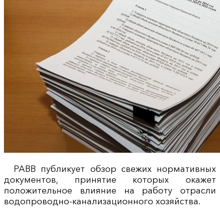
РАВВ публикует обзор свежих нормативных
документов, принятие которых окажет
положительное влияние на работу отрасли
водопроводно-канализационного хозяйства.