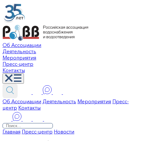
Об Ассоциации
Деятельность
Мероприятия
Пресс-центр
Контакты
Об Ассоциации
Деятельность
Мероприятия
Пресс-
центр
Контакты
Главная
Пресс-центр
Новости