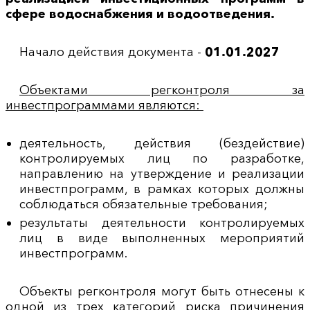
сфере водоснабжения и водоотведения.
Начало действия документа -
01.01.2027
Объектами регконтроля за
инвестпрограммами являются:
деятельность, действия (бездействие)
контролируемых лиц по разработке,
направлению на утверждение и реализации
инвестпрограмм, в рамках которых должны
соблюдаться обязательные требования;
результаты деятельности контролируемых
лиц в виде выполненных мероприятий
инвестпрограмм.
Объекты регконтроля могут быть отнесены к
одной из трех категорий риска причинения