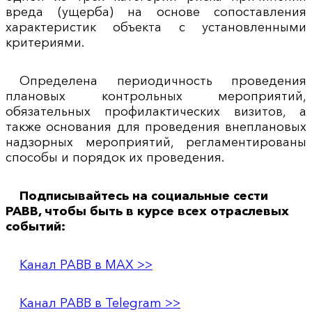
вреда (ущерба) на основе сопоставления
характеристик объекта с установленными
критериями.
Определена периодичность проведения
плановых контрольных мероприятий,
обязательных профилактических визитов, а
также основания для проведения внеплановых
надзорных мероприятий, регламентированы
способы и порядок их проведения.
Подписывайтесь на социальные сести
РАВВ, чтобы быть в курсе всех отраслевых
событий:
Канал РАВВ в MAX >>
Канал РАВВ в Telegram >>