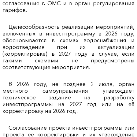
согласование в ОМС и в орган регулирования
тарифов.
Целесообразность реализации мероприятий,
включенных в инвестпрограмму в 2026 году,
обосновывается в схемах водоснабжения и
водоотведения при их актуализации
(корректировке) в 2027 году в случае, если
такими схемами не предусмотрены
соответствующие мероприятия.
В 2026 году, не позднее 2 июля, орган
местного самоуправления утверждает
техническое задание на разработку
инвестпрограммы на 2027 год или на её
корректировку на 2026 год.
Согласование проекта инвестпрограммы или
проекта ее корректировки и их утверждение