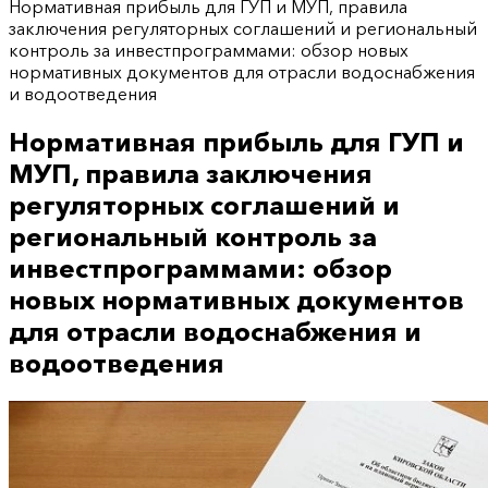
Нормативная прибыль для ГУП и МУП, правила
заключения регуляторных соглашений и региональный
контроль за инвестпрограммами: обзор новых
нормативных документов для отрасли водоснабжения
и водоотведения
Нормативная прибыль для ГУП и
МУП, правила заключения
регуляторных соглашений и
региональный контроль за
инвестпрограммами: обзор
новых нормативных документов
для отрасли водоснабжения и
водоотведения