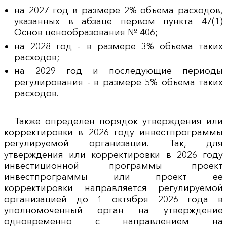
на 2027 год в размере 2% объема расходов,
указанных в абзаце первом пункта 47(1)
Основ ценообразования № 406;
на 2028 год - в размере 3% объема таких
расходов;
на 2029 год и последующие периоды
регулирования - в размере 5% объема таких
расходов.
Также определен порядок утверждения или
корректировки в 2026 году инвестпрограммы
регулируемой организации. Так, для
утверждения или корректировки в 2026 году
инвестиционной программы проект
инвестпрограммы или проект ее
корректировки направляется регулируемой
организацией до 1 октября 2026 года в
уполномоченный орган на утверждение
одновременно с направлением на