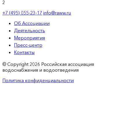
2
+7 (495) 055-23-17
info@raww.ru
Об Ассоциации
Деятельность
Мероприятия
Пресс-центр
Контакты
© Copyright 2026 Российская ассоциация
водоснабжения и водоотведения
Политика конфиденциальности