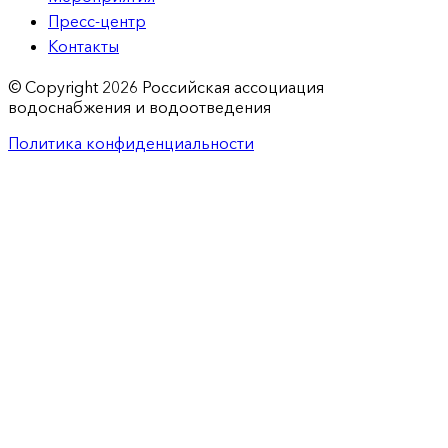
Пресс-центр
Контакты
© Copyright 2026 Российская ассоциация
водоснабжения и водоотведения
Политика конфиденциальности