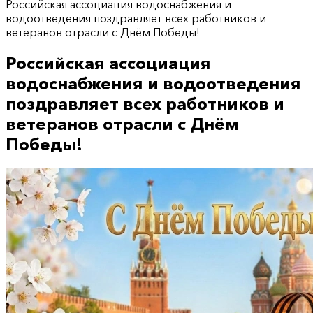
Российская ассоциация водоснабжения и
водоотведения поздравляет всех работников и
ветеранов отрасли с Днём Победы!
Российская ассоциация
водоснабжения и водоотведения
поздравляет всех работников и
ветеранов отрасли с Днём
Победы!