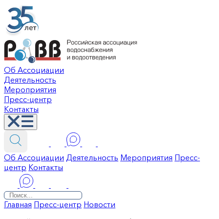
Об Ассоциации
Деятельность
Мероприятия
Пресс-центр
Контакты
Об Ассоциации
Деятельность
Мероприятия
Пресс-
центр
Контакты
Главная
Пресс-центр
Новости