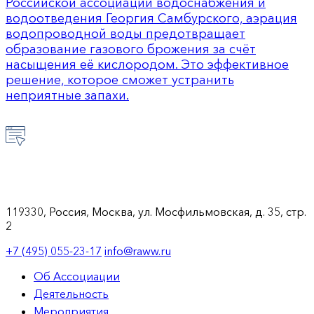
Российской ассоциации водоснабжения и
водоотведения Георгия Самбурского, аэрация
водопроводной воды предотвращает
образование газового брожения за счёт
насыщения её кислородом. Это эффективное
решение, которое сможет устранить
неприятные запахи.
119330, Россия, Москва, ул. Мосфильмовская, д. 35, стр.
2
+7 (495) 055-23-17
info@raww.ru
Об Ассоциации
Деятельность
Мероприятия