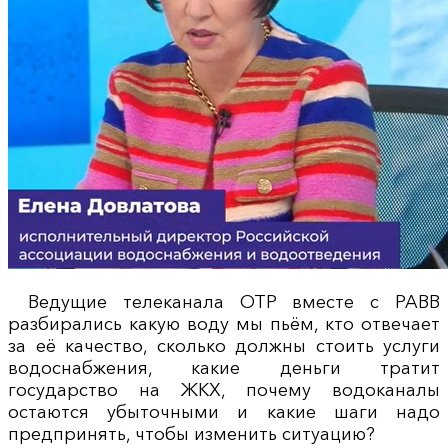
Ведущие телеканала ОТР вместе с РАВВ
разбирались какую воду мы пьём, кто отвечает
за её качество, сколько должны стоить услуги
водоснабжения, какие деньги тратит
государство на ЖКХ, почему водоканалы
остаются убыточными и какие шаги надо
предпринять, чтобы изменить ситуацию?