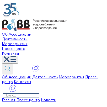
Об Ассоциации
Деятельность
Мероприятия
Пресс-центр
Контакты
Об Ассоциации
Деятельность
Мероприятия
Пресс-
центр
Контакты
Главная
Пресс-центр
Новости