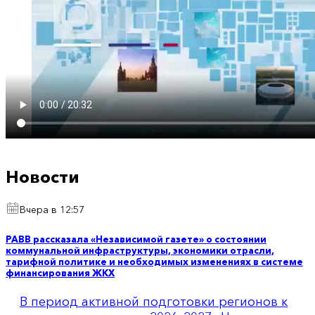
Новости
Вчера в 12:57
РАВВ рассказала «Независимой газете» о состоянии
коммунальной инфраструктуры, экономики отрасли,
тарифной политике и необходимых изменениях в системе
финансирования ЖКХ
В период активной подготовки регионов к