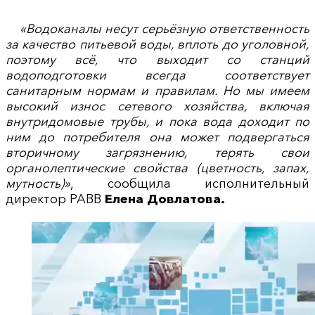
«Водоканалы несут серьёзную ответственность
за качество питьевой воды, вплоть до уголовной,
поэтому всё, что выходит со станций
водоподготовки всегда соответствует
санитарным нормам и правилам. Но мы имеем
высокий износ сетевого хозяйства, включая
внутридомовые трубы, и пока вода доходит по
ним до потребителя она может подвергаться
вторичному загрязнению, терять свои
органолептические свойства (цветность, запах,
мутность)»
, сообщила исполнительный
директор РАВВ
Елена Довлатова.