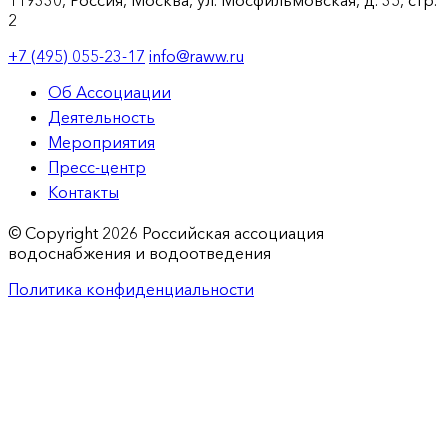
2
+7 (495) 055-23-17
info@raww.ru
Об Ассоциации
Деятельность
Мероприятия
Пресс-центр
Контакты
© Copyright 2026 Российская ассоциация
водоснабжения и водоотведения
Политика конфиденциальности