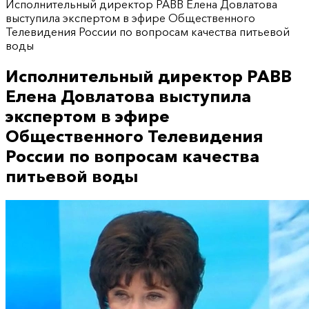
Исполнительный директор РАВВ Елена Довлатова
выступила экспертом в эфире Общественного
Телевидения России по вопросам качества питьевой
воды
Исполнительный директор РАВВ
Елена Довлатова выступила
экспертом в эфире
Общественного Телевидения
России по вопросам качества
питьевой воды