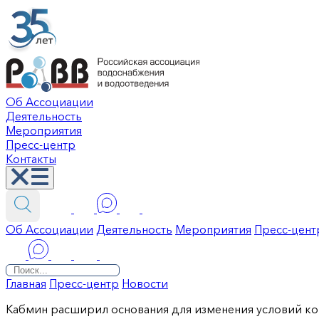
Об Ассоциации
Деятельность
Мероприятия
Пресс-центр
Контакты
Об Ассоциации
Деятельность
Мероприятия
Пресс-цент
Главная
Пресс-центр
Новости
Кабмин расширил основания для изменения условий ко