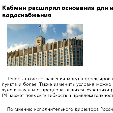
Кабмин расширил основания для и
водоснабжения
Теперь такие соглашения могут корректирова
пункта и более. Также изменить условия можно 
хуже изначально предполагавшихся. Участники р
РФ может повысить гибкость и привлекательност
По мнению исполнительного директора Росси