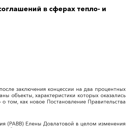
оглашений в сферах тепло- и
 после заключения концессии на два процентных
даны объекты, характеристики которых оказались
» о том, как новое Постановление Правительства
ия (РАВВ) Елены Довлатовой в целом изменения