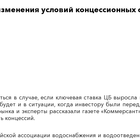
зменения условий концессионных с
ться в случае, если ключевая ставка ЦБ выросла
будет и в ситуации, когда инвестору были пере
ынка и эксперты рассказали газете «Коммерсант
ь концессий.
йской ассоциации водоснабжения и водоотведен