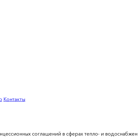
р
Контакты
нцессионных соглашений в сферах тепло- и водоснабжен