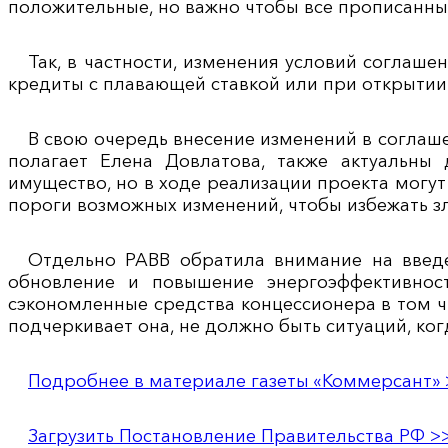
положительные, но важно чтобы все прописанны
Так, в частности, изменения условий соглашен
кредиты с плавающей ставкой или при открытии 
В свою очередь внесение изменений в соглаше
полагает Елена Довлатова, также актуальны 
имущество, но в ходе реализации проекта могут
пороги возможных изменений, чтобы избежать з
Отдельно РАВВ обратила внимание на введе
обновление и повышение энергоэффективнос
сэкономленные средства концессионера в том ч
подчеркивает она, не должно быть ситуаций, ког
Подробнее в материале газеты «Коммерсант» 
Загрузить Постановление Правительства РФ >