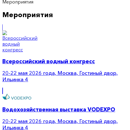
Мероприятия
Мероприятия
Всероссийский водный конгресс
20-22 мая 2026 года, Москва, Гостиный двор,
Ильинка 4
Водохозяйственная выставка VODEXPO
20-22 мая 2026 года, Москва, Гостиный двор,
Ильинка 4