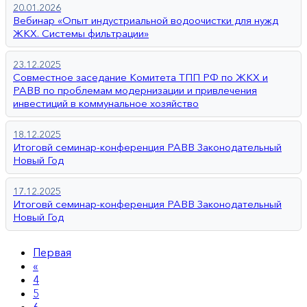
20.01.2026
Вебинар «Опыт индустриальной водоочистки для нужд
ЖКХ. Системы фильтрации»
23.12.2025
Совместное заседание Комитета ТПП РФ по ЖКХ и
РАВВ по проблемам модернизации и привлечения
инвестиций в коммунальное хозяйство
18.12.2025
Итоговй семинар-конференция РАВВ Законодательный
Новый Год
17.12.2025
Итоговй семинар-конференция РАВВ Законодательный
Новый Год
Первая
«
4
5