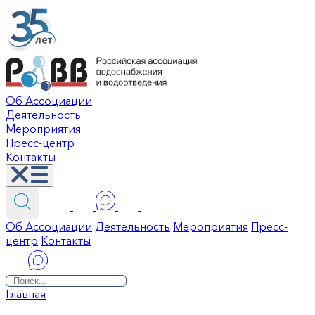
Об Ассоциации
Деятельность
Мероприятия
Пресс-центр
Контакты
Об Ассоциации
Деятельность
Мероприятия
Пресс-
центр
Контакты
Главная